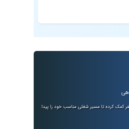
اهی
ران نفر کمک کرده تا مسیر شغلی مناسب خود را پیدا