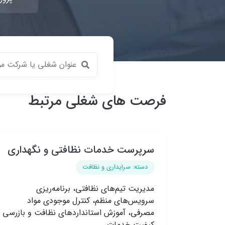
فرصت های شغلی مرتبط
سرپرست خدمات نظافتی و نگهداری
دسته: سرایداری و نظافت
مدیریت تیم‌های نظافتی، برنامه‌ریزی
سرویس‌های منظم، کنترل موجودی مواد
مصرفی، آموزش استانداردهای نظافت و بازرسی
کیفیت خدمات.