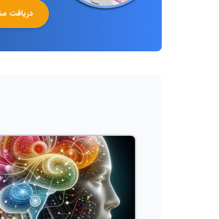
دریافت مش