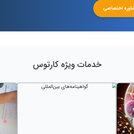
اوره اختصاصی
خدمات ویژه کارتوس