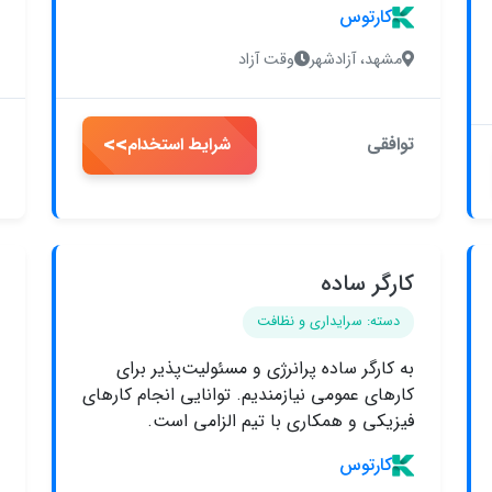
کارتوس
مشهد، آزادشهر
وقت آزاد
>>
توافقی
شرایط استخدام
کارگر ساده
دسته: سرایداری و نظافت
به کارگر ساده پرانرژی و مسئولیت‌پذیر برای
کارهای عمومی نیازمندیم. توانایی انجام کارهای
فیزیکی و همکاری با تیم الزامی است.
کارتوس