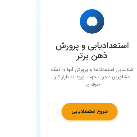
استعدادیابی و پرورش
ذهن برتر
شناسایی استعدادها و پرورش آنها با کمک
مشاورین مجرب جهت ورود به بازار کار
حرفه‌ای.
شروع استعدادیابی