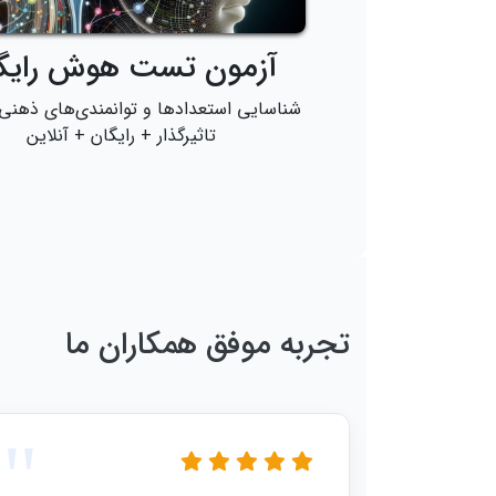
آزمون تست هوش رایگ
شناسایی استعدادها و توانمندی‌های ذهنی 
تاثیرگذار + رایگان + آنلاین
تجربه موفق همکاران ما