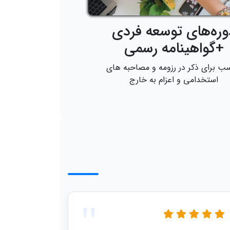
وره‌های توسعه فردی
+گواهینامه رسمی
ب برای ذکر در رزومه و مصاحبه های
استخدامی و اعزام به خارج