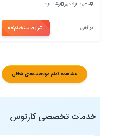
مشهد، آزادشهر
وقت آزاد
>>
توافقی
شرایط استخدام
مشاهده تمام موقعیت‌های شغلی
خدمات تخصصی کارتوس