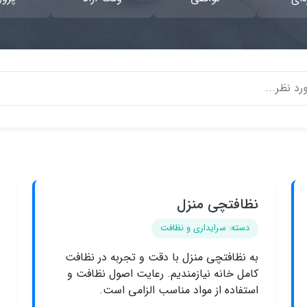
نظافتچی منزل
دسته: سرایداری و نظافت
به نظافتچی منزل با دقت و تجربه در نظافت
کامل خانه نیازمندیم. رعایت اصول نظافت و
استفاده از مواد مناسب الزامی است.