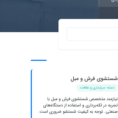
شستشوی فرش و مبل
دسته: سرایداری و نظافت
نیازمند متخصص شستشوی فرش و مبل با
تجربه در لکه‌برداری و استفاده از دستگاه‌های
صنعتی. توجه به کیفیت شستشو ضروری است.