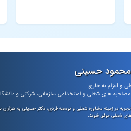
محمود حسینی
ی و اعزام به خارج
 مصاحبه های شغلی و استخدامی سازمانی، شرکتی و دانشگ
 از ۱۵ سال تجربه در زمینه مشاوره شغلی و توسعه فردی، دکتر حسینی به هزا
‌های شغلی موفق شوند.