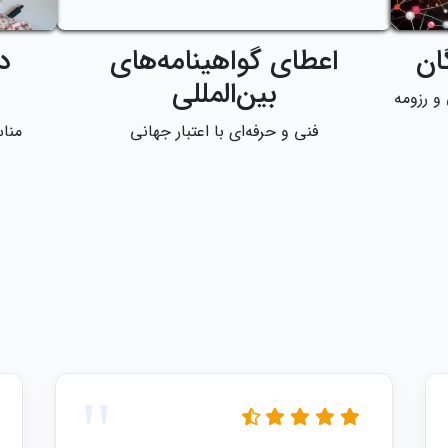
ان
اعطای گواهینامه‌های
د
بین‌المللی
و رزومه
فنی و حرفه‌ای با اعتبار جهانی
مناس