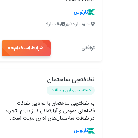
کارتوس
مشهد، آزادشهر
وقت آزاد
>>
توافقی
شرایط استخدام
نظافتچی ساختمان
دسته: سرایداری و نظافت
به نظافتچی ساختمان با توانایی نظافت
فضاهای عمومی و آپارتمانی نیاز داریم. تجربه
در نظافت ساختمان‌های اداری مزیت است.
کارتوس