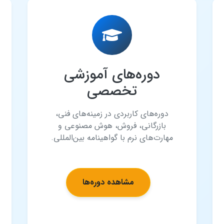
دوره‌های آموزشی
تخصصی
دوره‌های کاربردی در زمینه‌های فنی،
بازرگانی، فروش، هوش مصنوعی و
مهارت‌های نرم با گواهینامه بین‌المللی.
مشاهده دوره‌ها