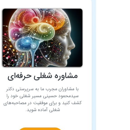
مشاوره شغلی حرفه‌ای
با مشاوران مجرب ما به سرپرستی دکتر
سیدمحمود حسینی مسیر شغلی خود را
کشف کنید و برای موفقیت در مصاحبه‌های
شغلی آماده شوید.