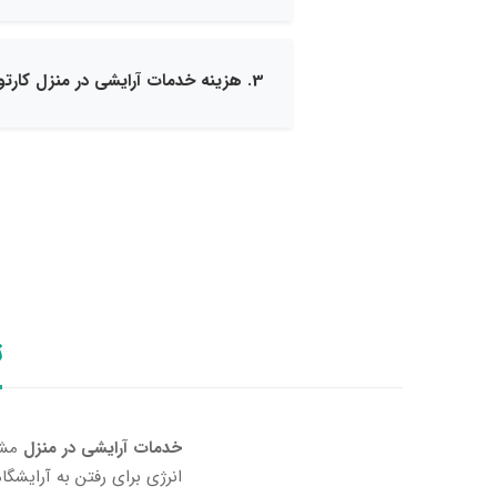
3. هزینه خدمات آرایشی در منزل کارتوس چگونه محاسبه می‌شود؟
ت
خدمات آرایشی در منزل
مشه
انرژی برای رفتن به آرایشگا