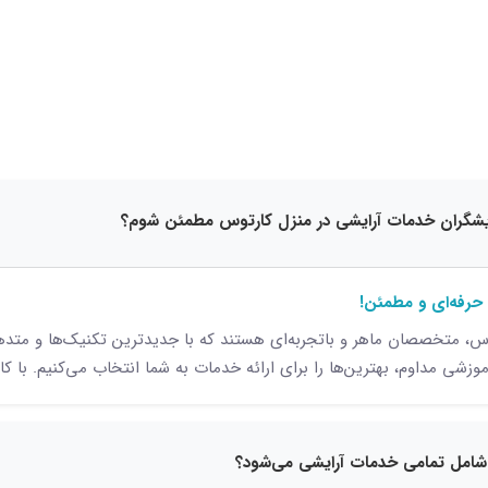
15 نظر
 حرفه‌ای و مطمئن!
س، متخصصان ماهر و باتجربه‌ای هستند که با جدیدترین تکنیک‌ها و متدهای
زشی مداوم، بهترین‌ها را برای ارائه خدمات به شما انتخاب می‌کنیم. با کار