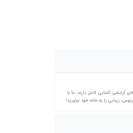
 آرایشی آشنایی کامل دارند. ما با
توس، زیبایی را به خانه خود بیاورید!