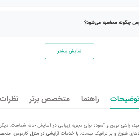
نمایش بیشتر
وضیحات
راهنما
متخصص برتر
نظرات
د، راهی نوین و آسوده برای تجربه زیبایی در آسایش خانه شماست. دیگر
ه‌های شلوغ و پر ترافیک نیست. با
خدمات آرایشی در منزل
کارتوس، متخصصا