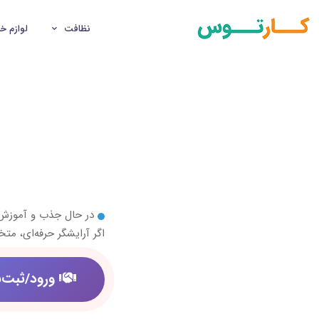
نظافت
لوازم خ
در حال جذب و آموز
اگر آرایشگر حرفه‌ای، م
ورود/ثبت‌ن