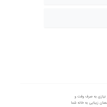
 نیازی به صرف وقت و
ن زیبایی به خانه شما