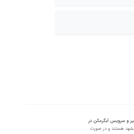
یر و سرویس آبگرمکن در
ر مشهد هستند و در صورت