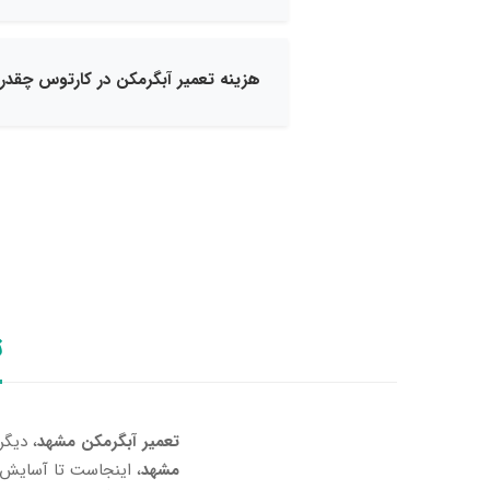
هزینه تعمیر آبگرمکن در کارتوس چقدر
ت
تعمیر آبگرمکن مشهد
، دیگر
مشهد
، اینجاست تا آسایش و