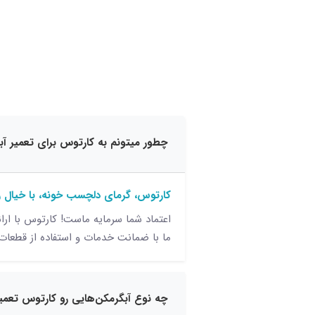
چطور میتونم به کارتوس برای تعمیر آبگ
کارتوس، گرمای دلچسب خونه، با خیال 
اعتماد شما سرمایه ماست! کارتوس با ار
ما با ضمانت خدمات و استفاده از قطعات ا
چه نوع آبگرمکن‌هایی رو کارتوس تعمیر