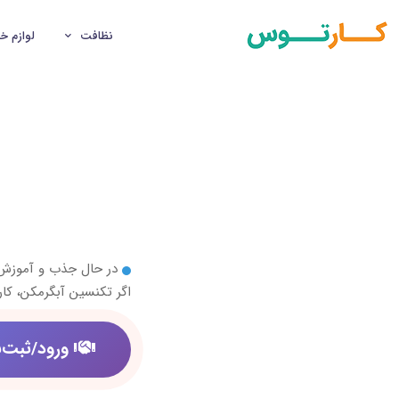
نظافت
لوازم خ
در حال جذب و آموز
اگر تکنسین آبگرمکن، کا
ورود/ثبت‌ن