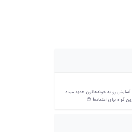
آسایش رو به خونه‌هاتون هدیه میده.
ن گواه برای اعتماده! 😊