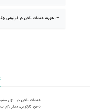
3. هزینه خدمات ناخن در کارتوس چگونه محاسبه می‌شود؟
ت
خدمات ناخن
در منزل مشهد،
ناخن
کارتوس، دیگر لازم نی