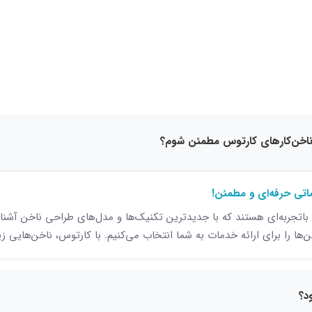
15 نظر
اتی حرفه‌ای و مطمئن!
اتجربه‌ای هستند که با جدیدترین تکنیک‌ها و مدل‌های طراحی ناخن آشنایی
ن‌ها را برای ارائه خدمات به شما انتخاب می‌کنیم. با کارتوس، ناخن‌هایی ز