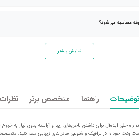
نمایش بیشتر
وضیحات
راهنما
متخصص برتر
نظرات
 راه حلی ایده‌آل برای داشتن ناخن‌های زیبا و آراسته بدون نیاز به خروج 
ست وقت خود را در ترافیک و شلوغی سالن‌های زیبایی تلف کنید. متخصصان