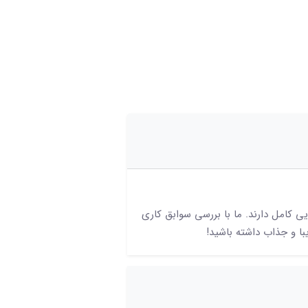
 کامل دارند. ما با بررسی سوابق کاری
یبا و جذاب داشته باشید!