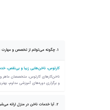
1. چگونه می‌توانم از تخصص و مهارت ناخن‌کارهای کارتوس مطمئن شوم؟
کارتوس، ناخن‌هایی زیبا و بی‌نقص، خدم
ناخن‌کارهای کارتوس، متخصصان ماهر و ب
و برگزاری دوره‌های آموزشی مداوم، بهتری
2. آیا خدمات ناخن در منزل ارائه می‌شود؟