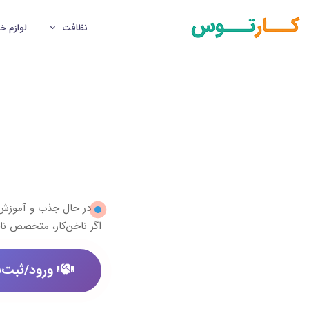
نظافت
لوازم خ
در حال جذب و آموز
اگر ناخن‌کار، متخصص نا
ورود/ثبت‌ن