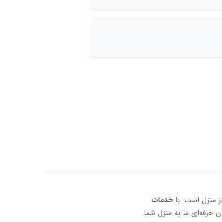
از منزل است. با
خدمات
 حرفه‌ای ما به منزل شما