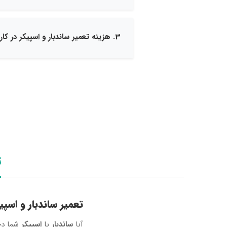
3. هزینه تعمیر ساندبار و اسپیکر در کارتوس چگونه محاسبه می‌شود؟
ت
تعمیر ساندبار و اسپی
آیا
ساندبار
یا
اسپیکر
شما دچ