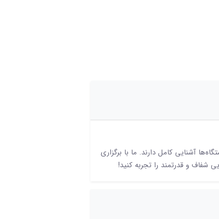
ه‌ها آشنایی کامل دارند. ما با برگزاری
ی شفاف و قدرتمند را تجربه کنید!