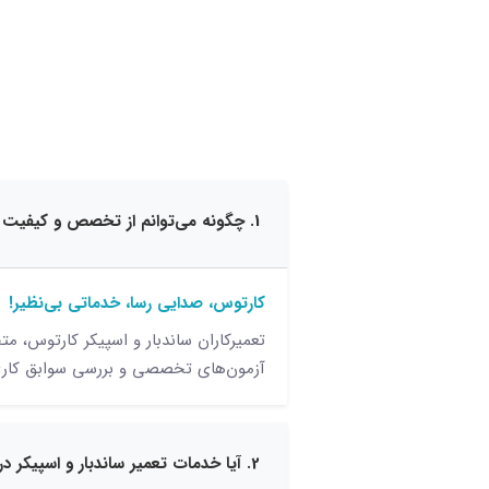
1. چگونه می‌توانم از تخصص و کیفیت تعمیرکاران ساندبار و اسپیکر کارتوس مطمئن شوم؟
کارتوس، صدایی رسا، خدماتی بی‌نظیر!
تعمیرکاران ساندبار و اسپیکر کارتوس، مت
آزمون‌های تخصصی و بررسی سوابق کاری، ب
2. آیا خدمات تعمیر ساندبار و اسپیکر در محل ارائه می‌شود؟