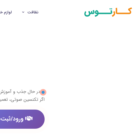
نظافت
لوازم خ
در حال جذب و آموز
اگر تکنسین صوتی، تعمیر
ورود/ثبت‌ن