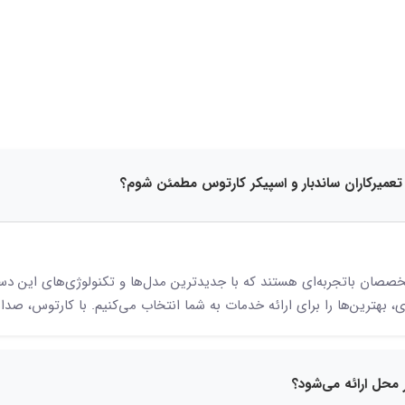
15 نظر
خصصان باتجربه‌ای هستند که با جدیدترین مدل‌ها و تکنولوژی‌های این دستگا
هترین‌ها را برای ارائه خدمات به شما انتخاب می‌کنیم. با کارتوس، صدای