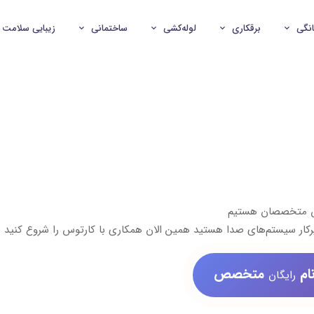
انگی
برقکاری
لوله‌کشی
ساختمانی
زیبایی سلامت
ش متخصصان هستیم
کار سیستم‌های صدا هستید همین الان همکاری با کارتوس را شروع کنید
ام
متخصص
رایگان