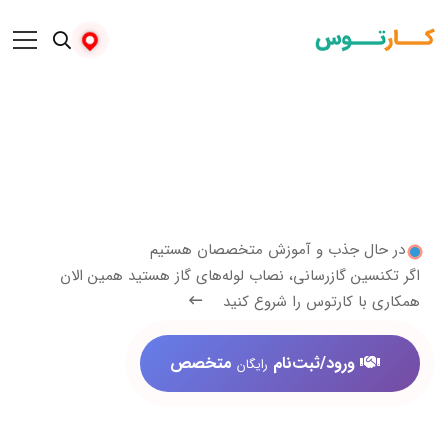
 جذب و آموزش متخصصان هستیم
ن گازرسانی، نصاب لوله‌های گاز هستید همین الان
 کارتوس را شروع کنید
ورود/ثبت‌نام
متخصص
رایگان