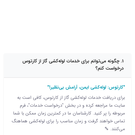
15 نظر
ه می‌توانم برای خدمات لوله‌کشی گاز از کارتوس
 کنم؟
 لوله‌کشی ایمن، آرامش بی‌نظیر!"
افت خدمات لوله‌کشی گاز از کارتوس، کافی است به
مراجعه کرده و در بخش "درخواست خدمات"، فرم
 پر کنید. کارشناسان ما در کمترین زمان ممکن با شما
هند گرفت و زمان مناسب را برای لوله‌کشی هماهنگ
🔧