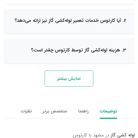
نمایش بیشتر
یحات
راهنما
متخصص برتر
نظرات
در مشهد با کارتوس