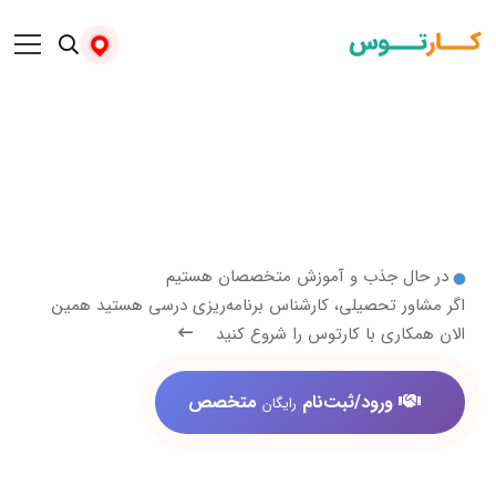
 جذب و آموزش متخصصان هستیم
 تحصیلی، کارشناس برنامه‌ریزی درسی هستید همین
ری با کارتوس را شروع کنید
ورود/ثبت‌نام
متخصص
رایگان