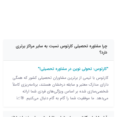
15 نظر
وره تحصیلی کارتوس نسبت به سایر مراکز برتری
 تحولی نوین در مشاوره تحصیلی!"
ا تیمی از برترین مشاوران تحصیلی کشور که همگی
رک معتبر و سابقه درخشان هستند، برنامه‌ریزی کاملاً
ی شده بر اساس ویژگی‌های فردی شما ارائه
ا موفقیت شما را گام به گام دنبال می‌کنیم. 🎯📈