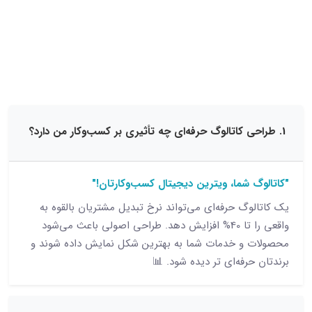
15 نظر
 شما، ویترین دیجیتال کسب‌وکارتان!"
وگ حرفه‌ای می‌تواند نرخ تبدیل مشتریان بالقوه به
واقعی را تا 40% افزایش دهد. طراحی اصولی باعث می‌شود
و خدمات شما به بهترین شکل نمایش داده شوند و
رفه‌ای تر دیده شود. 📊