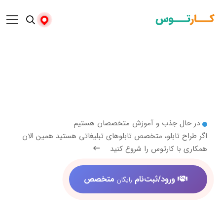
 جذب و آموزش متخصصان هستیم
تابلو، متخصص تابلوهای تبلیغاتی هستید همین الان
 کارتوس را شروع کنید
ورود/ثبت‌نام
متخصص
رایگان