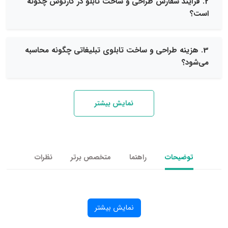
یند سفارش طراحی و ساخت تابلو در کارتوس چگونه
نه طراحی و ساخت تابلوی تبلیغاتی چگونه محاسبه
نمایش بیشتر
یحات
راهنما
متخصص برتر
نظرات
نمایش بیشتر