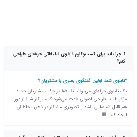
15 نظر
باید برای کسب‌وکارم تابلوی تبلیغاتی حرفه‌ای طراحی
شما، اولین گفتگوی بصری با مشتریان!"
یک تابلوی حرفه‌ای می‌تواند تا 70% در جذب مشتریان جدید
د. طراحی اصولی باعث می‌شود کسب‌وکار شما از دور
شناسایی باشد و تصویری ماندگار در ذهن مخاطبان
. 🏢