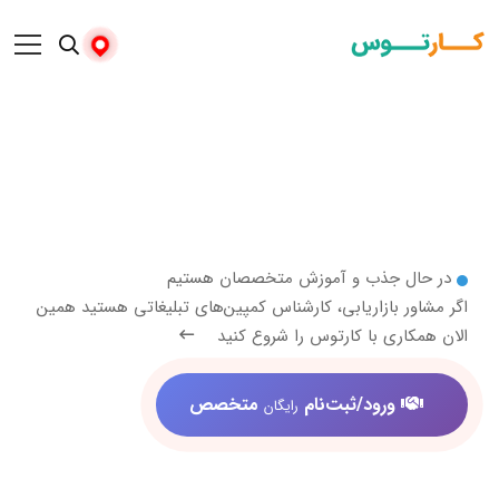
 جذب و آموزش متخصصان هستیم
 بازاریابی، کارشناس کمپین‌های تبلیغاتی هستید همین
ری با کارتوس را شروع کنید
ورود/ثبت‌نام
متخصص
رایگان