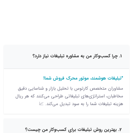
15 نظر
 هوشمند، موتور محرک فروش شما!
متخصص کارتوس با تحلیل بازار و شناسایی دقیق
 استراتژی‌های تبلیغاتی طراحی می‌کنند که هر ریال
یغات شما را به سود تبدیل می‌کند. 📈