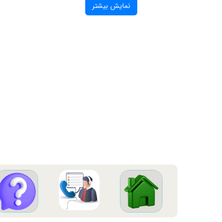
نمایش بیشتر