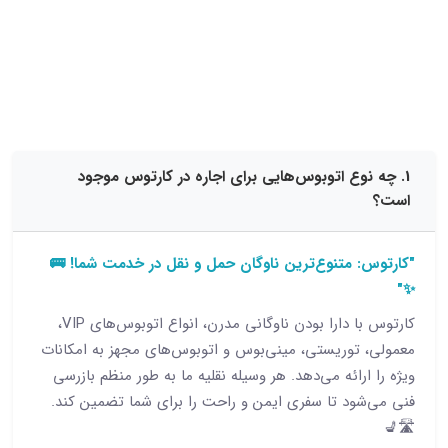
15 نظر
وع اتوبوس‌هایی برای اجاره در کارتوس موجود
 متنوع‌ترین ناوگان حمل و نقل در خدمت شما! 🚌
کارتوس با دارا بودن ناوگانی مدرن، انواع اتوبوس‌های VIP،
توریستی، مینی‌بوس و اتوبوس‌های مجهز به امکانات
رائه می‌دهد. هر وسیله نقلیه ما به طور منظم بازرسی
ود تا سفری ایمن و راحت را برای شما تضمین کند.