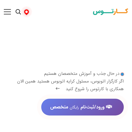
 جذب و آموزش متخصصان هستیم
ار اتوبوس، مسئول کرایه اتوبوس هستید همین الان
 کارتوس را شروع کنید
ورود/ثبت‌نام
متخصص
رایگان