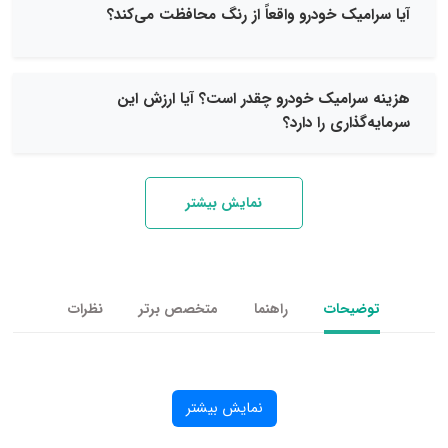
یک خودرو واقعاً از رنگ محافظت می‌کند؟
رامیک خودرو چقدر است؟ آیا ارزش این
ذاری را دارد؟
نمایش بیشتر
یحات
راهنما
متخصص برتر
نظرات
نمایش بیشتر