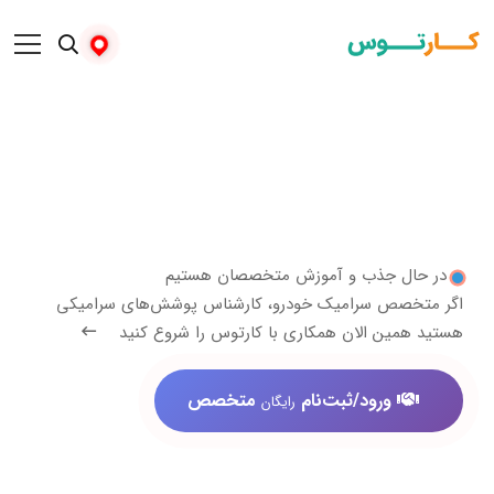
 جذب و آموزش متخصصان هستیم
ص سرامیک خودرو، کارشناس پوشش‌های سرامیکی
ن الان همکاری با کارتوس را شروع کنید
ورود/ثبت‌نام
متخصص
رایگان