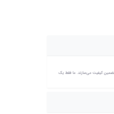
 تضمین کیفیت می‌سازند. ما فقط یک