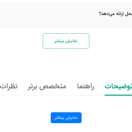
ل ارائه می‌دهد؟
نمایش بیشتر
وضیحات
راهنما
متخصص برتر
نظرات
نمایش بیشتر