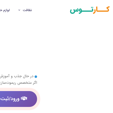
نظافت
لوازم خ
در حال جذب و آموز
اگر متخصص ریموت‌سازی،
ورود/ثبت‌ن