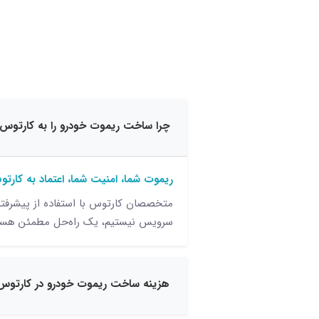
چرا ساخت ریموت خودرو را به کارتوس 
ریموت شما، امنیت شما، اعتماد به کارت
متخصصان کارتوس با استفاده از پیشرفته
سرویس نیستیم، یک راه‌حل مطمئن هستی
هزینه ساخت ریموت خودرو در کارتوس