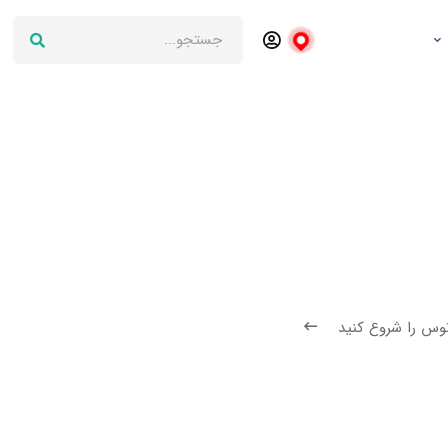
وس را شروع کنید