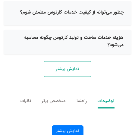
‌توانم از کیفیت خدمات کارتوس مطمئن شوم؟
دمات ساخت و تولید کارتوس چگونه محاسبه
نمایش بیشتر
یحات
راهنما
متخصص برتر
نظرات
نمایش بیشتر