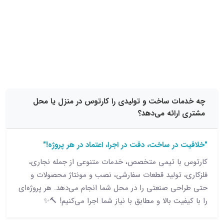
15 نظر
ت ساخت و تولیدی را کارتوس در منزل یا محل
رائه می‌دهد؟
در ساخت، دقت در اجرا، اعتماد در هر پروژه!"
ا تیمی متخصص، خدمات متنوعی از جمله نجاری،
 تولید قطعات سفارشی، نصب و مونتاژ محصولات و
ی صنعتی را در محل شما انجام می‌دهد. هر پروژه‌ای
یت بالا و مطابق با نیاز شما اجرا می‌کنیم! 🔨✨