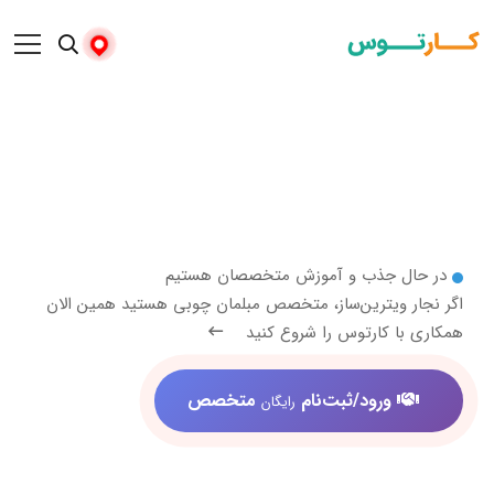
 جذب و آموزش متخصصان هستیم
ویترین‌ساز، متخصص مبلمان چوبی هستید همین الان
 کارتوس را شروع کنید
ورود/ثبت‌نام
متخصص
رایگان