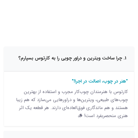
15 نظر
چوب، اصالت در اجرا!"
ا هنرمندان چوب‌کار مجرب و استفاده از بهترین
طبیعی، ویترین‌ها و دراورهایی می‌سازد که هم زیبا
م ماندگاری فوق‌العاده‌ای دارند. هر قطعه یک اثر
صربفرد است! 🪵