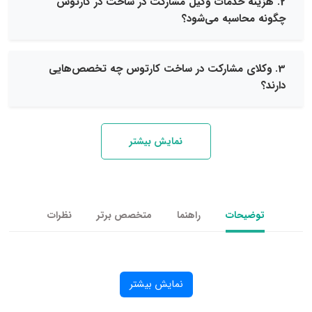
نه خدمات وکیل مشارکت در ساخت در کارتوس
حاسبه می‌شود؟
لای مشارکت در ساخت کارتوس چه تخصص‌هایی
نمایش بیشتر
یحات
راهنما
متخصص برتر
نظرات
نمایش بیشتر