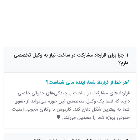
15 نظر
برای قرارداد مشارکت در ساخت نیاز به وکیل تخصصی
ز قرارداد شما، آینده مالی شماست!"
های مشارکت در ساخت پیچیدگی‌های حقوقی خاصی
 فقط یک وکیل متخصص این حوزه می‌تواند از حقوق
هترین شکل دفاع کند. کارتوس با وکلای مجرب، امنیت
وژه شما را تضمین می‌کند. 🛡️