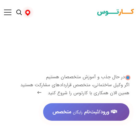
 جذب و آموزش متخصصان هستیم
 ساختمانی، متخصص قراردادهای مشارکت هستید
 همکاری با کارتوس را شروع کنید
ورود/ثبت‌نام
متخصص
رایگان