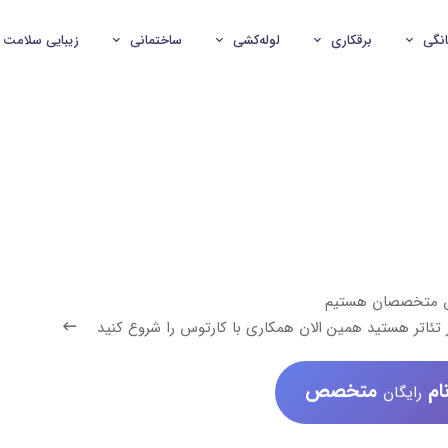
انگی
برقکاری
لوله‌کشی
ساختمانی
زیبایی سلامت
ش متخصصان هستیم
ر تئاتر هستید همین الان همکاری با کارتوس را شروع کنید
ام
متخصص
رایگان