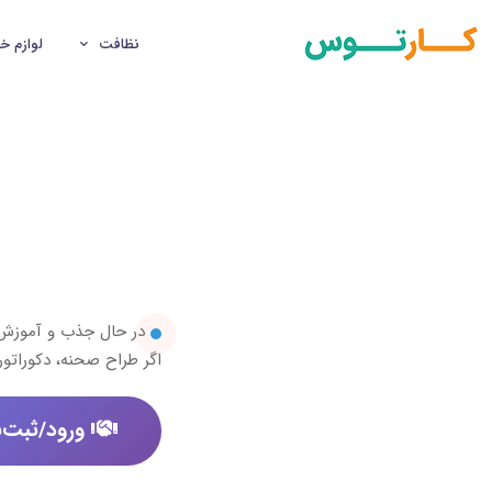
نظافت
لوازم خ
در حال جذب و آموز
اگر طراح صحنه، دکوراتو
ورود/ثبت‌ن