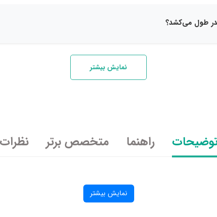
نمایش بیشتر
وضیحات
راهنما
متخصص برتر
نظرات
نمایش بیشتر