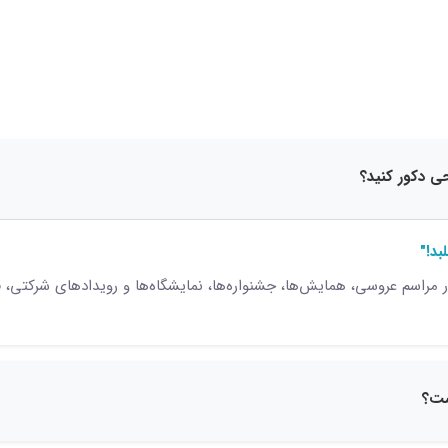
15 نظر
بد!"
 مراسم عروسی، همایش‌ها، جشنواره‌ها، نمایشگاه‌ها و رویدادهای شرکتی،