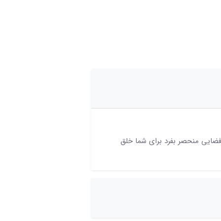
 فضایی منحصر بفرد برای شما خلق