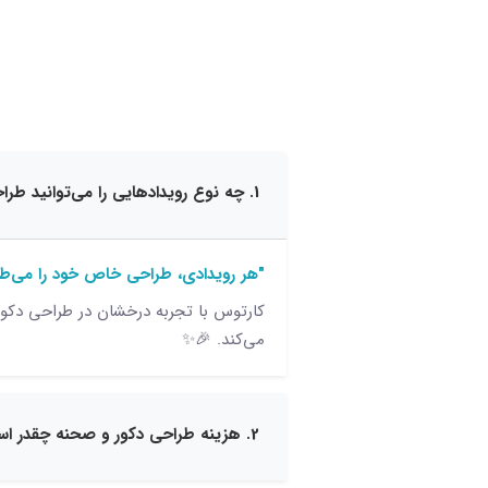
1. چه نوع رویدادهایی را می‌توانید طراحی دکور کنید؟
"هر رویدادی، طراحی خاص خود را می‌طل
کارتوس با تجربه درخشان در طراحی دکور
می‌کند. 🎉✨
2. هزینه طراحی دکور و صحنه چقدر است؟