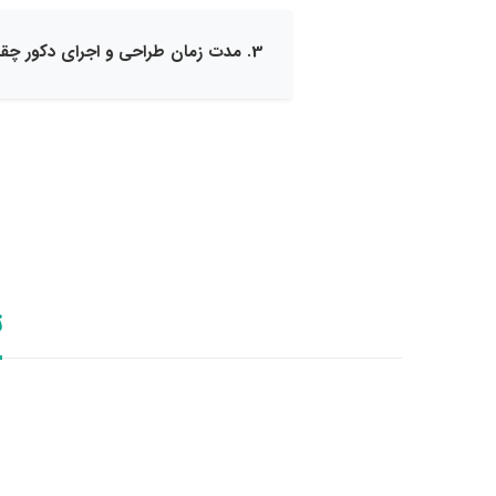
3. مدت زمان طراحی و اجرای دکور چقدر طول می‌کشد؟
ت