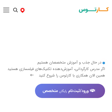
 جذب و آموزش متخصصان هستیم
کارگردانی، آموزش‌دهنده تکنیک‌های فیلمسازی هستید
 همکاری با کارتوس را شروع کنید
ورود/ثبت‌نام
متخصص
رایگان