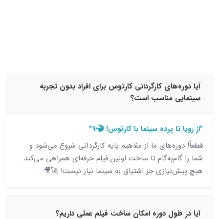
15 نظر
‌های کارگردانی کارتوس برای افراد بدون تجربه
ی مناسب است؟
تا پرده سینما با کارتوس! 🎬✨"
ره‌های ما از مفاهیم پایه کارگردانی شروع می‌شود و
م‌به‌گام تا ساخت اولین فیلم حرفه‌ای همراهی می‌کند.
نیازی جز اشتیاق به سینما نیاز نیست! 🚀🎥
طول دوره امکان ساخت فیلم عملی داریم؟