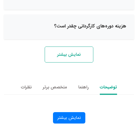
وره‌های کارگردانی چقدر است؟
نمایش بیشتر
یحات
راهنما
متخصص برتر
نظرات
نمایش بیشتر