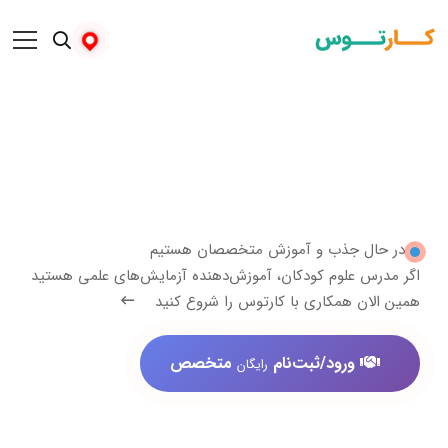
 جذب و آموزش متخصصان هستیم
علوم کودکان، آموزش‌دهنده آزمایش‌های علمی هستید
 همکاری با کارتوس را شروع کنید
ورود/ثبت‌نام
متخصص
رایگان