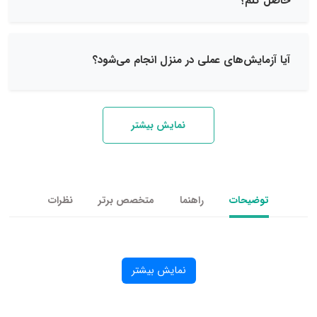
نم؟
ایش‌های عملی در منزل انجام می‌شود؟
نمایش بیشتر
یحات
راهنما
متخصص برتر
نظرات
نمایش بیشتر