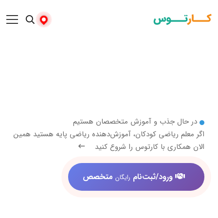
 جذب و آموزش متخصصان هستیم
ریاضی کودکان، آموزش‌دهنده ریاضی پایه هستید همین
ری با کارتوس را شروع کنید
ورود/ثبت‌نام
متخصص
رایگان