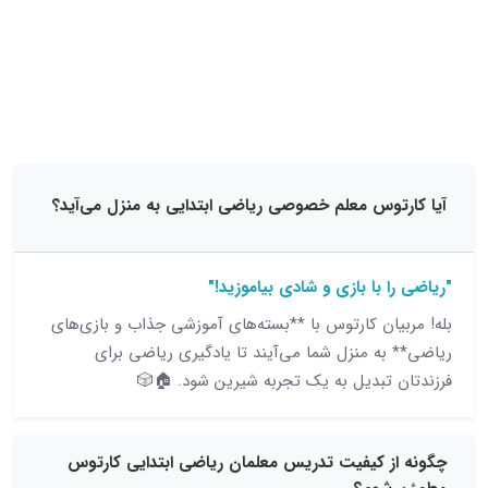
15 نظر
توس معلم خصوصی ریاضی ابتدایی به منزل می‌آید؟
 با بازی و شادی بیاموزید!"
یان کارتوس با **بسته‌های آموزشی جذاب و بازی‌های
به منزل شما می‌آیند تا یادگیری ریاضی برای
 تبدیل به یک تجربه شیرین شود. 🏠🎲
ز کیفیت تدریس معلمان ریاضی ابتدایی کارتوس