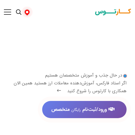
 جذب و آموزش متخصصان هستیم
 فارکس، آموزش‌دهنده معاملات ارز هستید همین الان
 کارتوس را شروع کنید
ورود/ثبت‌نام
متخصص
رایگان