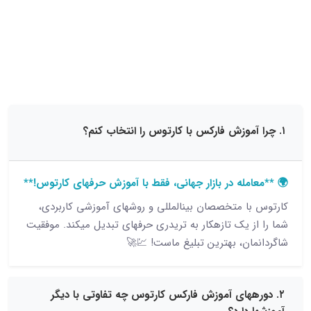
15 نظر
مله در بازار جهانی، فقط با آموزش حرفهای کارتوس!**
ا متخصصان بینالمللی و روشهای آموزشی کاربردی،
ز یک تازهکار به تریدری حرفهای تبدیل میکند. موفقیت
ان، بهترین تبلیغ ماست! 💹🚀
ههای آموزش فارکس کارتوس چه تفاوتی با دیگر