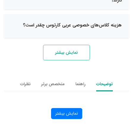
کلاس‌های خصوصی عربی کارتوس چقدر است؟
نمایش بیشتر
یحات
راهنما
متخصص برتر
نظرات
نمایش بیشتر