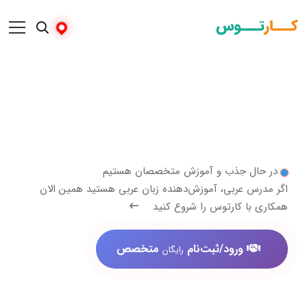
 جذب و آموزش متخصصان هستیم
عربی، آموزش‌دهنده زبان عربی هستید همین الان
 کارتوس را شروع کنید
ورود/ثبت‌نام
متخصص
رایگان