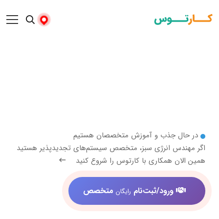
 جذب و آموزش متخصصان هستیم
س انرژی سبز، متخصص سیستم‌های تجدیدپذیر هستید
 همکاری با کارتوس را شروع کنید
ورود/ثبت‌نام
متخصص
رایگان