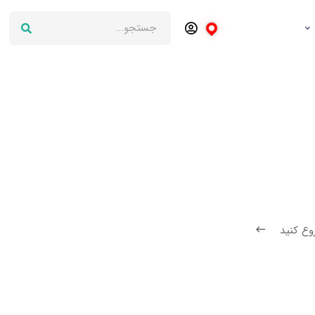
وع کنید