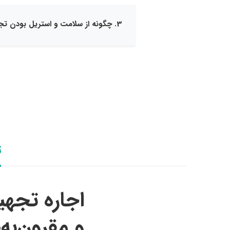
3. چگونه از سلامت و استریل بودن تجهیزات مطمئن شوم؟
ت
اجاره تجهی
و مقرون‌به