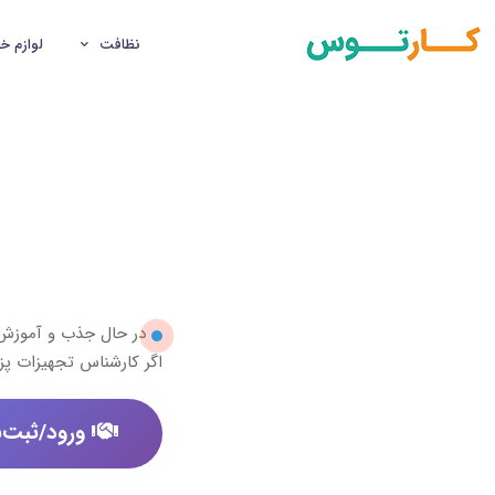
نظافت
لوازم خ
در حال جذب و آموز
اگر کارشناس تجهیزات پز
ورود/ثبت‌ن