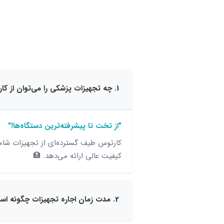
1. چه تجهیزات پزشکی را می‌توان از کارتوس اجاره کرد؟
"از تخت تا پیشرفته‌ترین دستگاه‌ها!"
کارتوس طیف گسترده‌ای از تجهیزات شامل
کیفیت عالی ارائه می‌دهد. 🏥
2. مدت زمان اجاره تجهیزات چگونه است؟