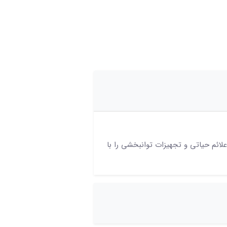
ائم حیاتی و تجهیزات توانبخشی را با