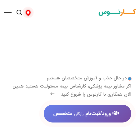
 جذب و آموزش متخصصان هستیم
ر بیمه پزشکی، کارشناس بیمه مسئولیت هستید همین
ری با کارتوس را شروع کنید
ورود/ثبت‌نام
متخصص
رایگان