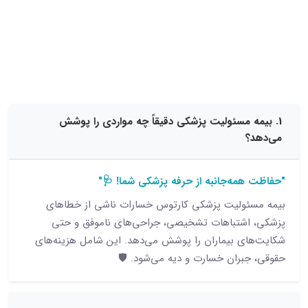
15 نظر
 مسئولیت پزشکی دقیقاً چه مواردی را پوشش
مه‌جانبه از حرفه پزشکی شما! 🩺"
ولیت پزشکی کارتوس خسارات ناشی از خطاهای
شتباهات تشخیصی، جراحی‌های ناموفق و حتی
ی بیماران را پوشش می‌دهد. این شامل هزینه‌های
بران خسارت و دیه می‌شود. 🛡️