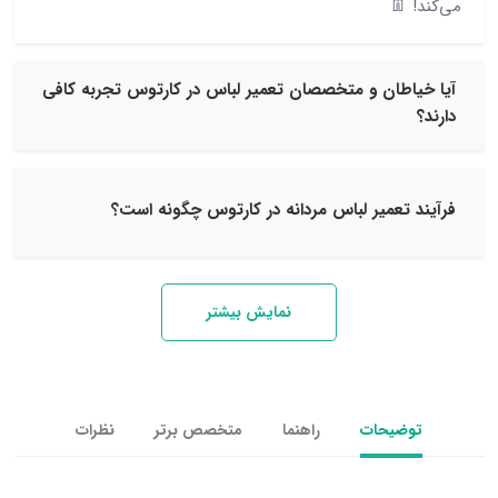
طان و متخصصان تعمیر لباس در کارتوس تجربه کافی
تعمیر لباس مردانه در کارتوس چگونه است؟
نمایش بیشتر
یحات
راهنما
متخصص برتر
نظرات