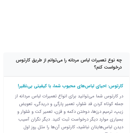
15 نظر
عمیرات لباس مردانه را می‌توانم از طریق کارتوس
 کنم؟
احیای لباس‌های محبوب شما، با کیفیتی بی‌نظیر!
 شما می‌توانید برای انواع تعمیرات لباس مردانه از
اه کردن قد شلوار، تعمیر پارگی و دریدگی، تعویض
یم درزها، دوختن دکمه و قزن، تعمیر کت و شلوار و
وارد دیگر درخواست ثبت کنید. دیگر نگران آسیب
‌هایتان نباشید، کارتوس آن‌ها را مثل روز اول