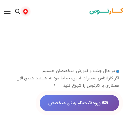
 جذب و آموزش متخصصان هستیم
اس تعمیرات لباس، خیاط مردانه هستید همین الان
 کارتوس را شروع کنید
ورود/ثبت‌نام
متخصص
رایگان