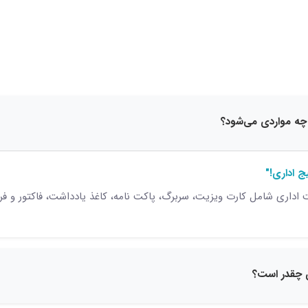
15 نظر
ج اداری!"
ری شامل کارت ویزیت، سربرگ، پاکت نامه، کاغذ یادداشت، فاکتور و فرم‌ها