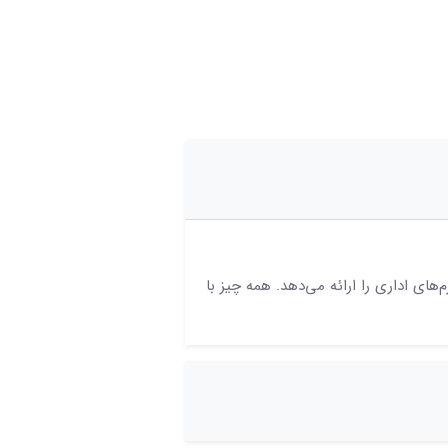
ی اداری را ارائه می‌دهد. همه چیز با