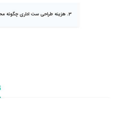
3. هزینه طراحی ست اداری چگونه محاسبه می‌شود؟
ت