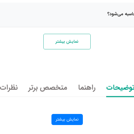
نمایش بیشتر
وضیحات
راهنما
متخصص برتر
نظرات
نمایش بیشتر