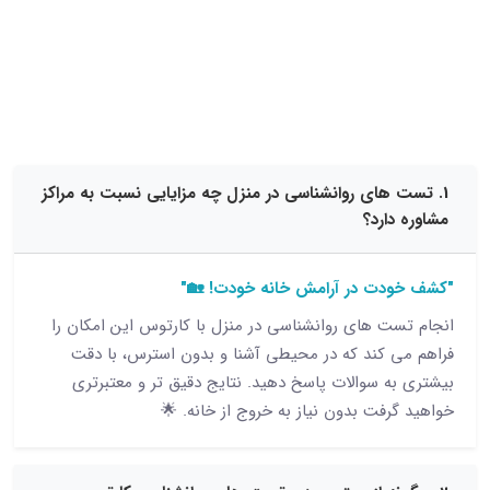
15 نظر
های روانشناسی در منزل چه مزایایی نسبت به مراکز
ارد؟
دت در آرامش خانه خودت! 🏡"
ت های روانشناسی در منزل با کارتوس این امکان را
 کند که در محیطی آشنا و بدون استرس، با دقت
ه سوالات پاسخ دهید. نتایج دقیق تر و معتبرتری
رفت بدون نیاز به خروج از خانه. 🌟