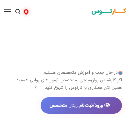
 جذب و آموزش متخصصان هستیم
ناس روان‌سنجی، متخصص آزمون‌های روانی هستید
 همکاری با کارتوس را شروع کنید
ورود/ثبت‌نام
متخصص
رایگان