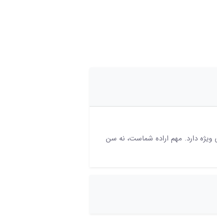
ی ویژه دارد. مهم اراده شماست، نه سن