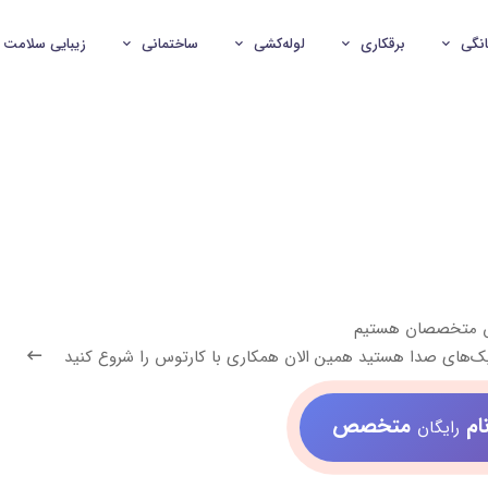
انگی
برقکاری
لوله‌کشی
ساختمانی
زیبایی سلامت
ش متخصصان هستیم
کنیک‌های صدا هستید همین الان همکاری با کارتوس را شروع کنید
ام
متخصص
رایگان