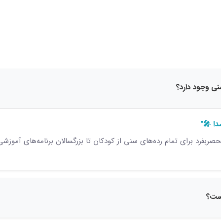
15 نظر
! 🎤"
صربفرد برای تمام رده‌های سنی از کودکان تا بزرگسالان برنامه‌های آموزش