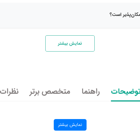
نمایش بیشتر
وضیحات
راهنما
متخصص برتر
نظرات
نمایش بیشتر