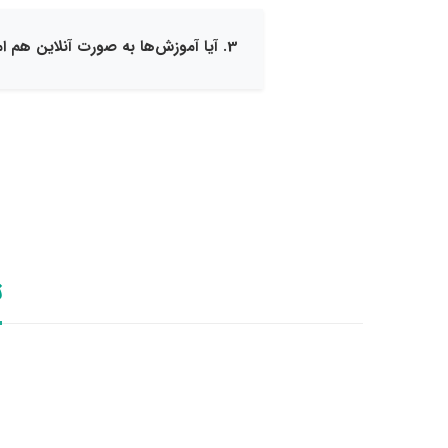
3. آیا آموزش‌ها به صورت آنلاین هم امکان‌پذیر است؟
ت