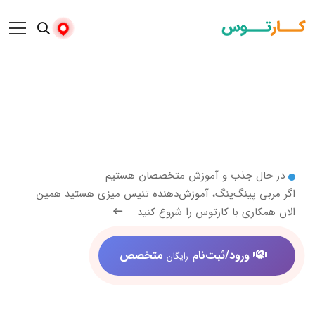
 جذب و آموزش متخصصان هستیم
 پینگ‌پنگ، آموزش‌دهنده تنیس میزی هستید همین
ری با کارتوس را شروع کنید
ورود/ثبت‌نام
متخصص
رایگان