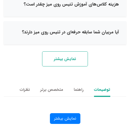
لاس‌های آموزش تنیس روی میز چقدر است؟
ان شما سابقه حرفه‌ای در تنیس روی میز دارند؟
نمایش بیشتر
یحات
راهنما
متخصص برتر
نظرات
نمایش بیشتر