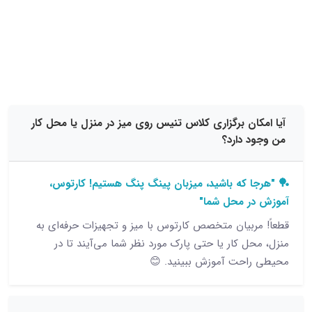
15 نظر
ان برگزاری کلاس تنیس روی میز در منزل یا محل کار
 دارد؟
 که باشید، میزبان پینگ پنگ هستیم! کارتوس،
ر محل شما"
ربیان متخصص کارتوس با میز و تجهیزات حرفه‌ای به
 کار یا حتی پارک مورد نظر شما می‌آیند تا در
حت آموزش ببینید. 😊