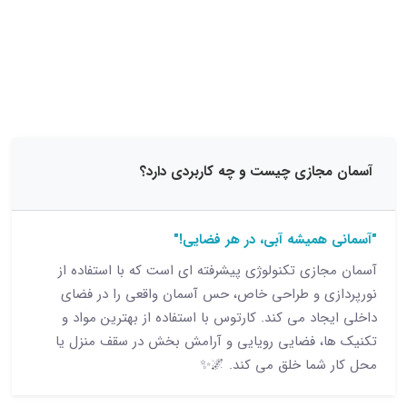
15 نظر
جازی چیست و چه کاربردی دارد؟
همیشه آبی، در هر فضایی!"
ازی تکنولوژی پیشرفته ای است که با استفاده از
ی و طراحی خاص، حس آسمان واقعی را در فضای
اد می کند. کارتوس با استفاده از بهترین مواد و
، فضایی رویایی و آرامش بخش در سقف منزل یا
شما خلق می کند. 🌌✨