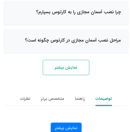
 آسمان مجازی را به کارتوس بسپارم؟
صب آسمان مجازی در کارتوس چگونه است؟
نمایش بیشتر
یحات
راهنما
متخصص برتر
نظرات
نمایش بیشتر