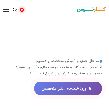
 جذب و آموزش متخصصان هستیم
 سقف کاذب، متخصص سقف‌های دکوراتیو هستید
 همکاری با کارتوس را شروع کنید
ورود/ثبت‌نام
متخصص
رایگان