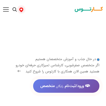
 جذب و آموزش متخصصان هستیم
ص صفرشویی، کارشناس تمیزکاری حرفه‌ای خودرو
ن الان همکاری با کارتوس را شروع کنید
ورود/ثبت‌نام
متخصص
رایگان