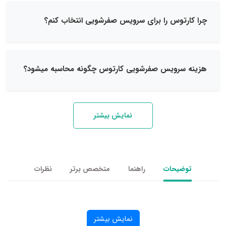
توس را برای سرویس صفرشویی انتخاب کنم؟
سرویس صفرشویی کارتوس چگونه محاسبه میشود؟
نمایش بیشتر
یحات
راهنما
متخصص برتر
نظرات
نمایش بیشتر